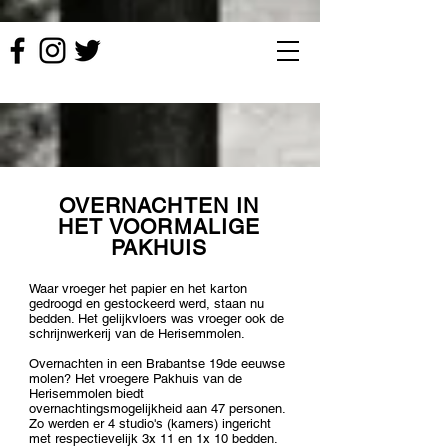
OVERNACHTEN IN
HET VOORMALIGE
PAKHUIS
Waar vroeger het papier en het karton
gedroogd en gestockeerd werd, staan nu
bedden. Het gelijkvloers was vroeger ook de
schrijnwerkerij van de Herisemmolen.
Overnachten in een Brabantse 19de eeuwse
molen? Het vroegere Pakhuis van de
Herisemmolen biedt
overnachtingsmogelijkheid aan 47 personen.
Zo werden er 4 studio's (kamers) ingericht
met respectievelijk 3x 11 en 1x 10 bedden.